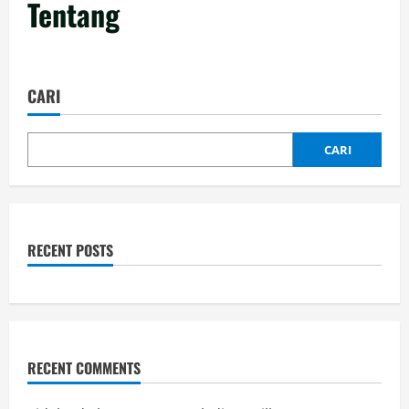
Tentang
CARI
CARI
RECENT POSTS
RECENT COMMENTS