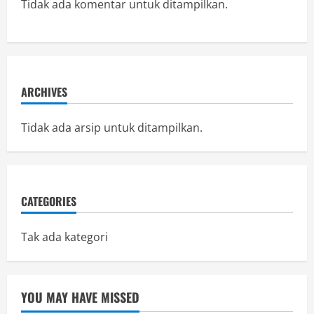
Tidak ada komentar untuk ditampilkan.
ARCHIVES
Tidak ada arsip untuk ditampilkan.
CATEGORIES
Tak ada kategori
YOU MAY HAVE MISSED